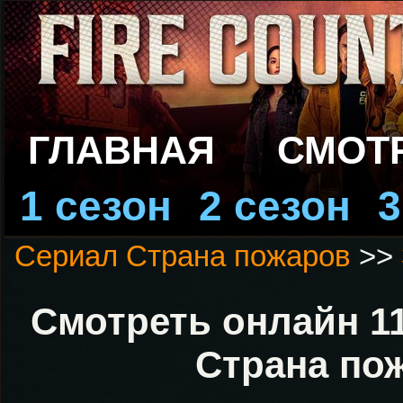
ГЛАВНАЯ
СМОТ
1 сезон
2 сезон
3
Сериал Страна пожаров
>>
Смотреть онлайн 11
Страна по