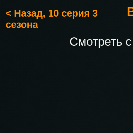
< Назад, 10 серия 3
сезона
Смотреть с