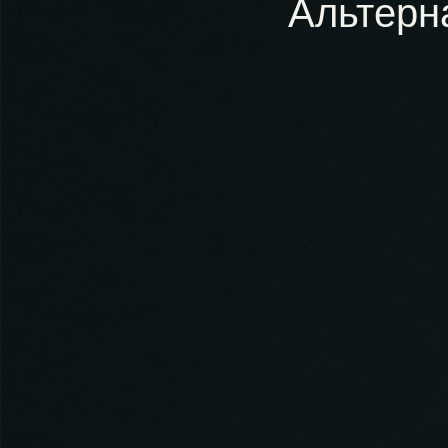
Альтерн