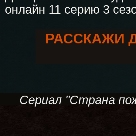
онлайн 11 серию 3 сез
РАССКАЖИ 
Сериал "Страна пожа