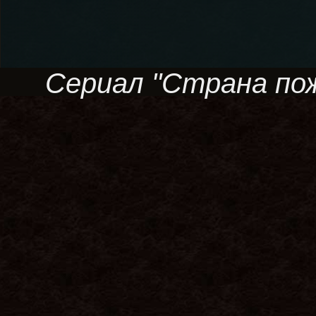
Сериал "Страна пожа