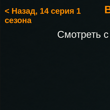
В
< Назад, 14 серия 1
сезона
Смотреть с