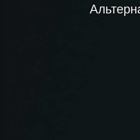
Альтерн